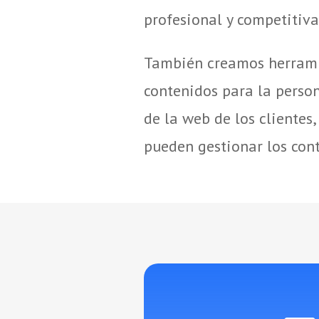
profesional y competitiva
También creamos herrami
contenidos para la person
de la web de los clientes,
pueden gestionar los con