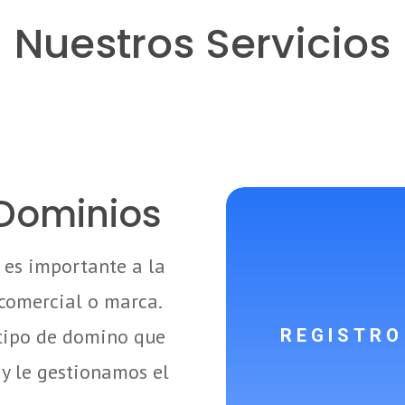
Nuestros Servicios
 Dominios
 es importante a la
comercial o marca.
REGISTRO
 tipo de domino que
y le gestionamos el