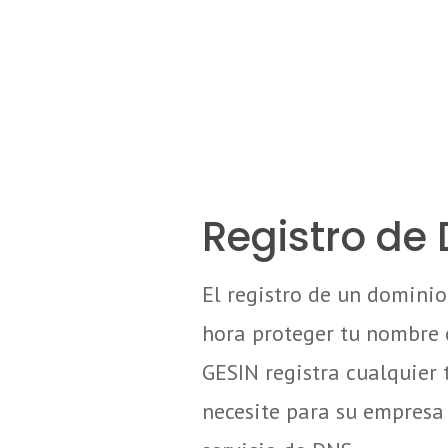
Registro de
El registro de un dominio
hora proteger tu nombre 
GESIN registra cualquier
necesite para su empresa 