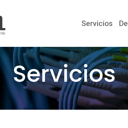
Servicios
De
Servicios