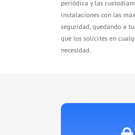
periódica y las custodiam
instalaciones con las má
seguridad, quedando a tu
que los solicites en cua
necesidad.