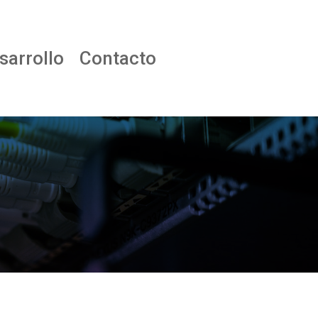
sarrollo
Contacto