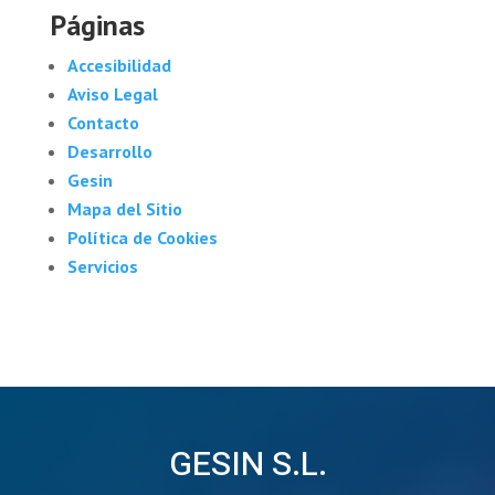
Páginas
Accesibilidad
Aviso Legal
Contacto
Desarrollo
Gesin
Mapa del Sitio
Política de Cookies
Servicios
GESIN S.L.