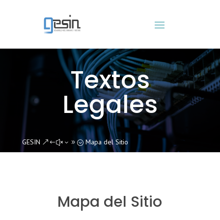
Textos
Legales
GESIN
Mapa del Sitio
&#x39;
Mapa del Sitio