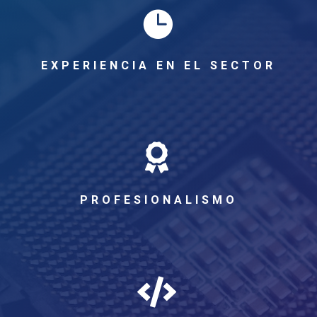

EXPERIENCIA EN EL SECTOR

PROFESIONALISMO
